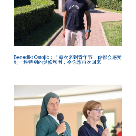
Benedikt Ostojić：「每次来到青年节，你都会感受
到一种特别的灵修氛围，令你想再次回来」