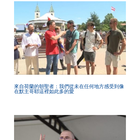
來自荷蘭的朝聖者：我們從未在任何地方感受到像
在默主哥耶這裡如此多的愛