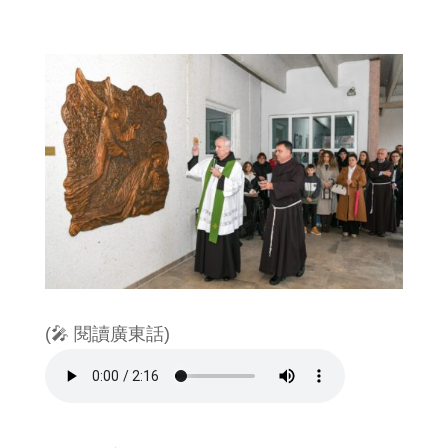
(🎤 閱讀廣東話)