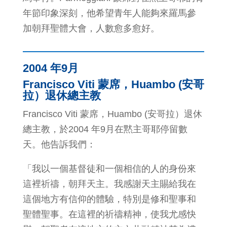
年節印象深刻，他希望青年人能夠來羅馬參
加朝拜聖體大會，人數愈多愈好。
2004 年9月
Francisco Viti 蒙席，Huambo (安哥
拉）退休總主教
Francisco Viti 蒙席，Huambo (安哥拉）退休
總主教，於2004 年9月在黙主哥耶停留數
天。他告訴我們：
「我以一個基督徒和一個相信的人的身份來
這裡祈禱，朝拜天主。我感謝天主賜給我在
這個地方有信仰的體驗，特別是修和聖事和
聖體聖事。在這裡的祈禱精神，使我尤感快