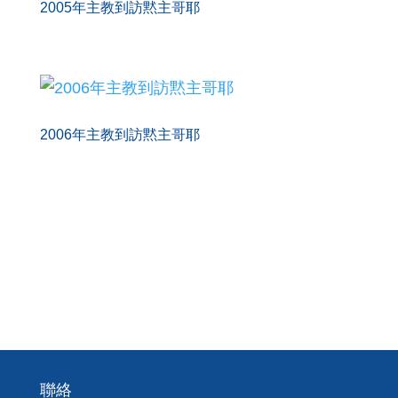
2005年主教到訪黙主哥耶
2006年主教到訪黙主哥耶
聯絡