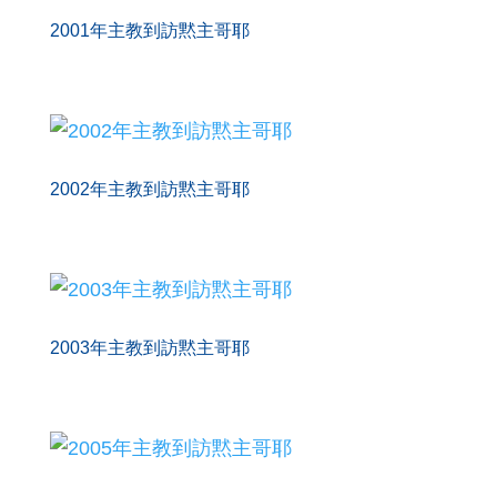
2001年主教到訪黙主哥耶
2002年主教到訪黙主哥耶
2003年主教到訪黙主哥耶