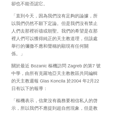
卻也不能否認它。
「直到今天，因為我們沒有足夠的論據，所
以我們仍然不願下定論。但是我們沒有禁止
人們去那裡祈禱或朝聖。我們的希望是在那
裡人們可以獲得純正的天主教道理，但該處
舉行的彌撒不應和聲稱的顯現有任何關
係。」
關於最近 Bozanic 樞機訪問 Zagreb 的第7 號
中學，由所有克羅地亞天主教教區共同編輯
的天主教週報 Glas Koncila 於2004 年2月22
日有以下的報導：
「樞機表示，信衆沒有義務要相信私人的啓
示，所以我們不應提到超自然現象，但是教