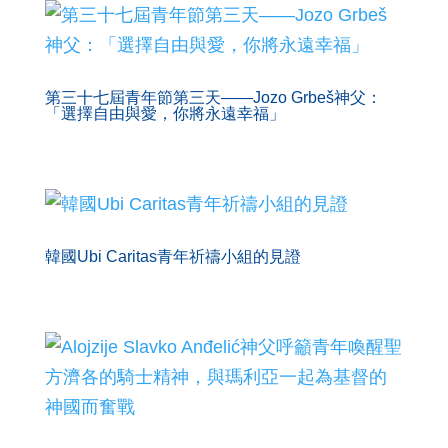
第三十七屆青年節第三天——Jozo Grbeš神父：
「選擇自由與愛，你將永遠幸福」
韓國Ubi Caritas青年祈禱小組的見證