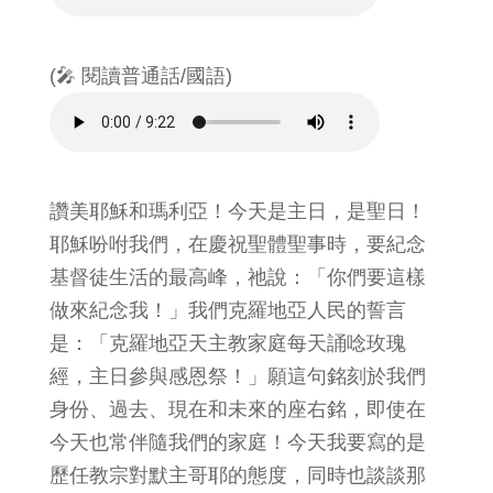
(🎤 閱讀普通話/國語)
讚美耶穌和瑪利亞！今天是主日，是聖日！
耶穌吩咐我們，在慶祝聖體聖事時，要紀念
基督徒生活的最高峰，祂說：「你們要這樣
做來紀念我！」我們克羅地亞人民的誓言
是：「克羅地亞天主教家庭每天誦唸玫瑰
經，主日參與感恩祭！」願這句銘刻於我們
身份、過去、現在和未來的座右銘，即使在
今天也常伴隨我們的家庭！今天我要寫的是
歷任教宗對默主哥耶的態度，同時也談談那