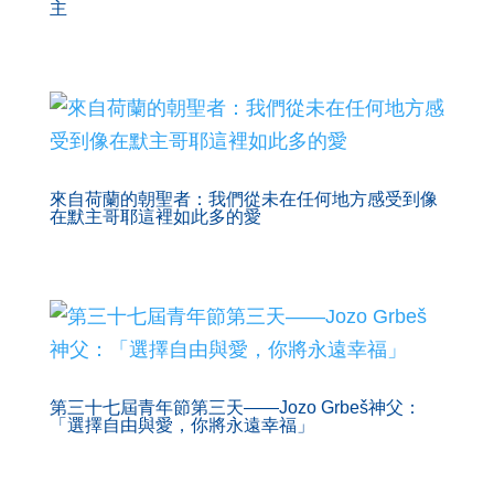
主
來自荷蘭的朝聖者：我們從未在任何地方感受到像
在默主哥耶這裡如此多的愛
第三十七屆青年節第三天——Jozo Grbeš神父：
「選擇自由與愛，你將永遠幸福」