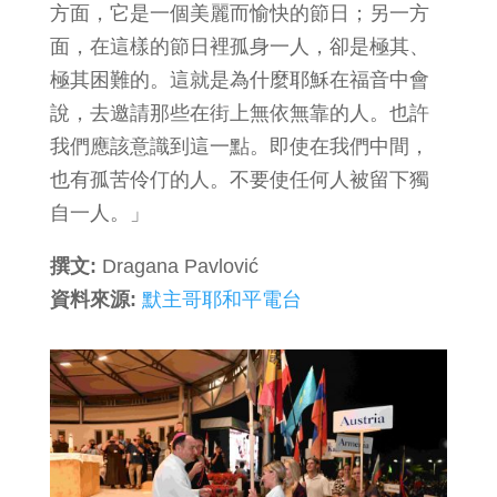
方面，它是一個美麗而愉快的節日；另一方
面，在這樣的節日裡孤身一人，卻是極其、
極其困難的。這就是為什麼耶穌在福音中會
說，去邀請那些在街上無依無靠的人。也許
我們應該意識到這一點。即使在我們中間，
也有孤苦伶仃的人。不要使任何人被留下獨
自一人。」
撰文:
Dragana Pavlović
資料來源:
默主哥耶和平電台