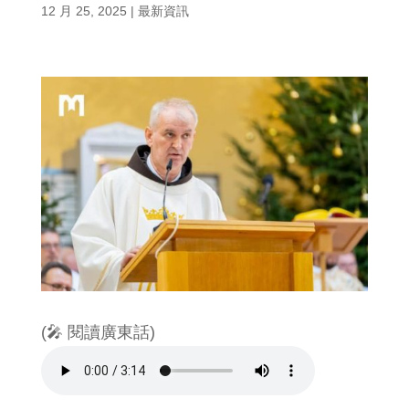
12 月 25, 2025
|
最新資訊
(🎤 閱讀廣東話)