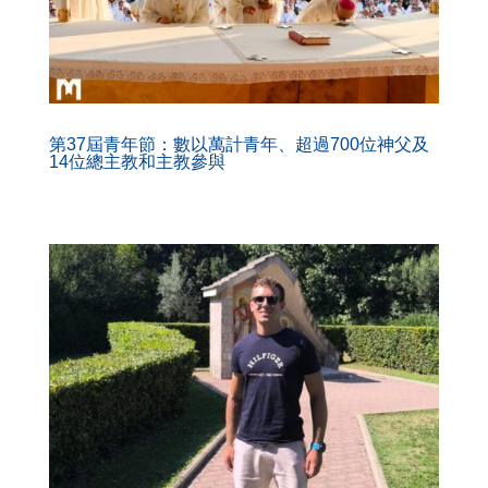
第37屆青年節：數以萬計青年、超過700位神父及
14位總主教和主教參與