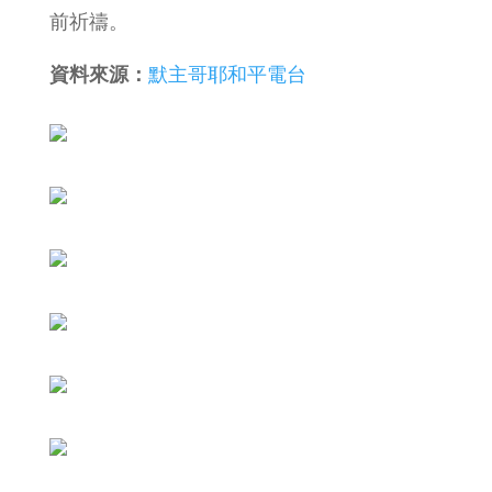
前祈禱。
資料來源：
默主哥耶和平電台