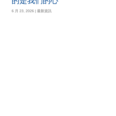
的是我們的心
6 月 23, 2026
|
最新資訊