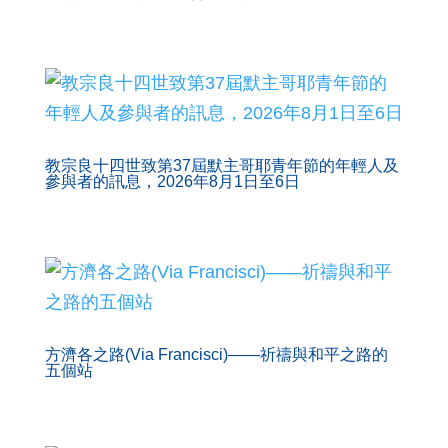
教宗良十四世致第37屆默主哥耶青年節的年輕人及
參與者的訊息，2026年8月1日至6日
方濟各之路(Via Francisci)——祈禱與和平之路的
五個站