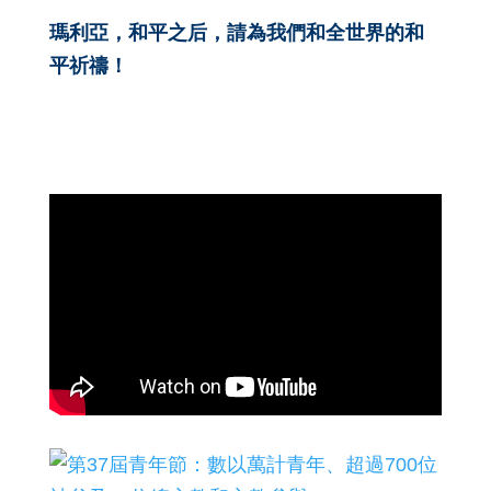
瑪利亞，和平之后，請為我們和全世界的和
平祈禱！