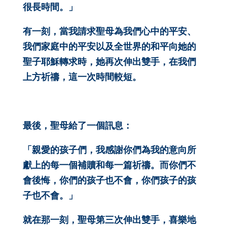
很長時間。」
有一刻，當我請求聖母為我們心中的平安、
我們家庭中的平安以及全世界的和平向她的
聖子耶穌轉求時，她再次伸出雙手，在我們
上方祈禱，這一次時間較短。
最後，聖母給了一個訊息：
「親愛的孩子們，我感謝你們為我的意向所
獻上的每一個補贖和每一篇祈禱。而你們不
會後悔，你們的孩子也不會，你們孩子的孩
子也不會。」
就在那一刻，聖母第三次伸出雙手，喜樂地