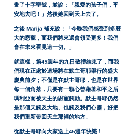
畫了十字聖號，並說：「親愛的孩子們，平
安地去吧！」然後她回到天上去了。
之後 Marija 補充說：「今晚我們感受到多麼
大的恩寵，而我們將來還會領受更多！我們
會在未來看見這一切。」
就這樣，第45週年的九日敬禮結束了，而我
們現在正處於這場將在默主哥耶舉行的盛大
慶典前夕；不僅是在默主哥耶，也是在世界
每一個角落，只要有一顆心曾藉著和平之后
瑪利亞而被天主的恩寵觸動。默主哥耶仍然
是那個天觸及大地、也觸及我們心靈，好把
我們重新帶回天主那裡的地方。
從默主哥耶向大家送上45週年快樂！