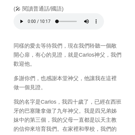
(🎤 閱讀普通話/國語)
同樣的愛去等待我們，現在我們聆聽一個敞
開心扉，有心的見證，就是Carlos神父，我們
歡迎他。
多謝你們，也感謝本堂神父，他讓我在這裡
做一個見證。
我的名字是Carlos，我四十歲了，已經在西班
牙的巴塞隆拿做了九年神父。我是四兄弟姊
妹中的第三個，我的父母一直都是以天主教
的信仰來培育我們。在家裡和學校，我們的