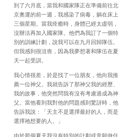
到了六月底，當我和國家隊正在準備前往北
京奧運的前一週，我感染了病毒，躺在床上
三個星期。當我痊癒時，身體已經太虛弱，
沒辦法再加入國家隊。他們為我訂了一個特
別的訓練計劃，說我可以在九月回歸隊伍。
但我感到很沮喪，因為我夢想著和隊伍在夏
天一起受訓。
我心情很差，於是找了一位朋友，他向我推
薦一位神父。我就告訴了那神父我的經歷、
我的故事，他突然問我有沒有考慮過成為神
父。當他看到我對他的問題感到驚訝時，他
告訴我說：「天主不是選擇最好的人，而是
選擇祂想要的人。」
由於那個夏天我沒有特別的計劃或意願做任