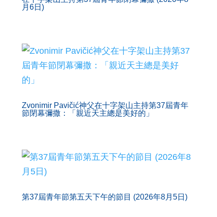
月6日)
Zvonimir Pavičić神父在十字架山主持第37屆青年
節閉幕彌撒：「親近天主總是美好的」
第37屆青年節第五天下午的節目 (2026年8月5日)