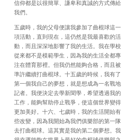
信仰都是以很簡單、謙卑和真誠的方式傳給
我們。
五歲時，我的父母便讓我參加了曲棍球這一
項活動，直到現在，這仍然是我最喜歡的活
動，而且深深地影響了我的生活。我在學校
從來都不是模範學生，因為我的生活全都專
注在體育那裡。但我仍然能夠合格，而且被
準許繼續打曲棍球。十五歲的時候，我有了
第一個我自己的夢想，就是想成為一名戰地
記者。我便決定去學新聞學，希望透過我的
工作，能夠幫助停止戰爭，使這個世界變得
更加美好。十六、七歲時，我的生活開始有
些改變，因為我開始為我們俱樂部的第一隊
去打曲棍球。這其實是我的第二個夢想。我
很幸運能夠在世界上最好的曲棍球俱樂部之