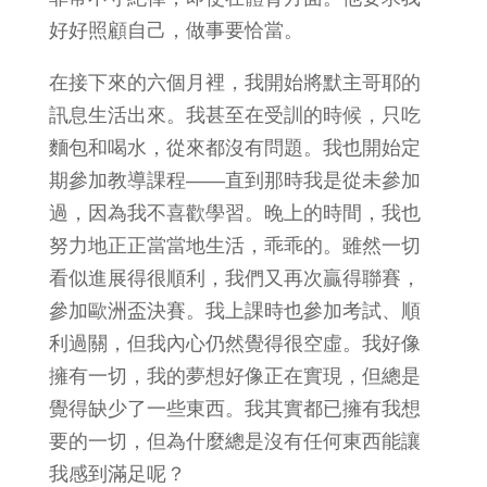
好好照顧自己，做事要恰當。
在接下來的六個月裡，我開始將默主哥耶的
訊息生活出來。我甚至在受訓的時候，只吃
麵包和喝水，從來都沒有問題。我也開始定
期參加教導課程——直到那時我是從未參加
過，因為我不喜歡學習。晚上的時間，我也
努力地正正當當地生活，乖乖的。雖然一切
看似進展得很順利，我們又再次贏得聯賽，
參加歐洲盃決賽。我上課時也參加考試、順
利過關，但我內心仍然覺得很空虛。我好像
擁有一切，我的夢想好像正在實現，但總是
覺得缺少了一些東西。我其實都已擁有我想
要的一切，但為什麼總是沒有任何東西能讓
我感到滿足呢？