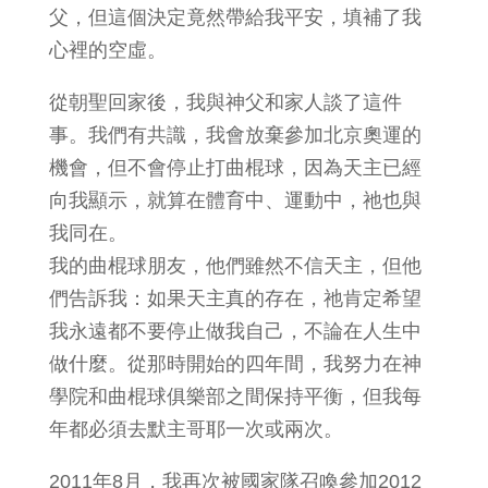
父，但這個決定竟然帶給我平安，填補了我
心裡的空虛。
從朝聖回家後，我與神父和家人談了這件
事。我們有共識，我會放棄參加北京奧運的
機會，但不會停止打曲棍球，因為天主已經
向我顯示，就算在體育中、運動中，祂也與
我同在。
我的曲棍球朋友，他們雖然不信天主，但他
們告訴我：如果天主真的存在，祂肯定希望
我永遠都不要停止做我自己，不論在人生中
做什麼。從那時開始的四年間，我努力在神
學院和曲棍球俱樂部之間保持平衡，但我每
年都必須去默主哥耶一次或兩次。
2011年8月，我再次被國家隊召喚參加2012