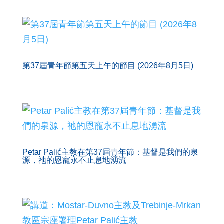
第37屆青年節第五天上午的節目 (2026年8月5日)
Petar Palić主教在第37屆青年節：基督是我們的泉
源，祂的恩寵永不止息地湧流