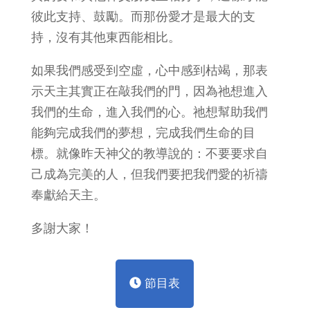
彼此支持、鼓勵。而那份愛才是最大的支
持，沒有其他東西能相比。
如果我們感受到空虛，心中感到枯竭，那表
示天主其實正在敲我們的門，因為祂想進入
我們的生命，進入我們的心。祂想幫助我們
能夠完成我們的夢想，完成我們生命的目
標。就像昨天神父的教導說的：不要要求自
己成為完美的人，但我們要把我們愛的祈禱
奉獻給天主。
多謝大家！
節目表