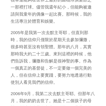
一那裡打球。儘管我還年紀小，但能夠被邀
請與我童年的偶像一起比賽。那時候，我的
生活專注於體育和娛樂。
2005年是我第一次去默主哥耶，但直到那
時，我的信仰只僅限於星期天去參加彌撒，
很多時甚至沒有領聖體。那年的八月，其實
那時我大約二十三歲。來到這裡的時候，他
們告訴我，彌撒和告解是很神聖的事。作為
一個真正的基督徒，不一定要做一個完美的
人，但在信仰上要實踐，要努力地透過行動
使別人看見我們的信仰。
2006年9月，我第二次去默主哥耶。但那年八
月，我的奶奶去世了。她是十二個孩子的母