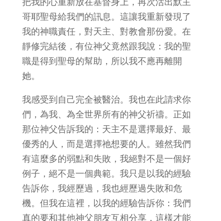
把我的心重新放在基督身上，再次活出默主
哥耶聖母給我們的訊息。這讓我重新發現了
我的神職責任，對天主、對教會那份愛。在
靜修完結後，有位神父竟然跟我說：我的聖
職是得到聖母的幫助，所以我不應再離開
她。
我感受到自己完全被醫治。我也在此請求你
們，為我、為全世界所有的神父祈禱。正如
那位神父告訴我的：天主不是選擇最好、最
優秀的人，而是選擇祂想要的人。雖然我們
有這麼多的弱點和失敗，我絕對不是一個好
例子，絕不是一個典範。我只是以我的經驗
告訴你，我經歷過，我也經歷過失敗和危
機。但我在這裡，以我的經驗告訴你：我們
真的要和其他神父朋友互相分享，這樣才能