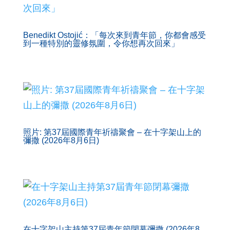
Benedikt Ostojić：「每次來到青年節，你都會感受
到一種特別的靈修氛圍，令你想再次回來」
照片: 第37屆國際青年祈禱聚會 – 在十字架山上的
彌撒 (2026年8月6日)
在十字架山主持第37屆青年節閉幕彌撒 (2026年8