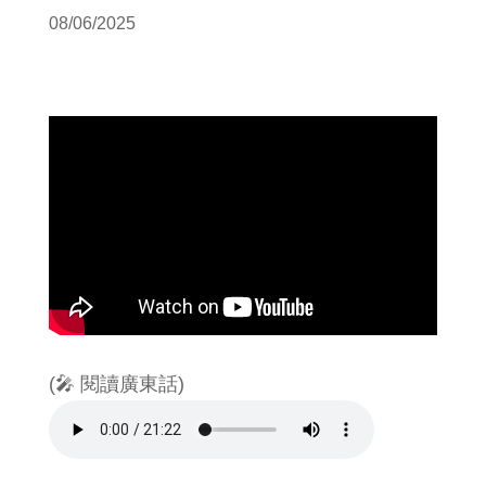
08/06/2025
(🎤 閱讀廣東話)