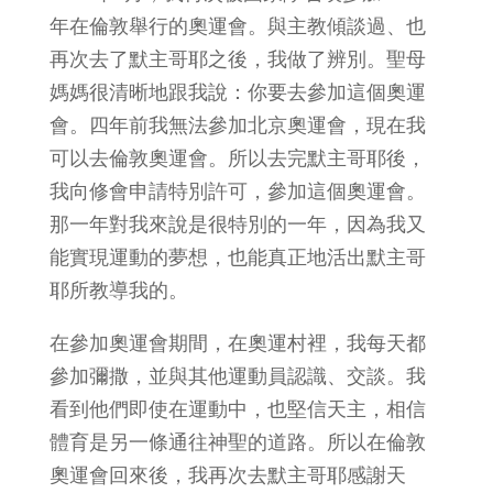
年在倫敦舉行的奧運會。與主教傾談過、也
再次去了默主哥耶之後，我做了辨別。聖母
媽媽很清晰地跟我說：你要去參加這個奧運
會。四年前我無法參加北京奧運會，現在我
可以去倫敦奧運會。所以去完默主哥耶後，
我向修會申請特別許可，參加這個奧運會。
那一年對我來說是很特別的一年，因為我又
能實現運動的夢想，也能真正地活出默主哥
耶所教導我的。
在參加奧運會期間，在奧運村裡，我每天都
參加彌撒，並與其他運動員認識、交談。我
看到他們即使在運動中，也堅信天主，相信
體育是另一條通往神聖的道路。所以在倫敦
奧運會回來後，我再次去默主哥耶感謝天