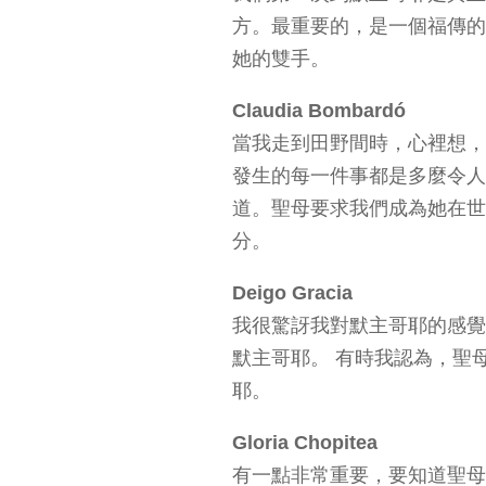
方。最重要的，是一個福傳的
她的雙手。
Claudia Bombardó
當我走到田野間時，心裡想，
發生的每一件事都是多麼令人
道。聖母要求我們成為她在世
分。
Deigo Gracia
我很驚訝我對默主哥耶的感覺
默主哥耶。 有時我認為，聖
耶。
Gloria Chopitea
有一點非常重要，要知道聖母