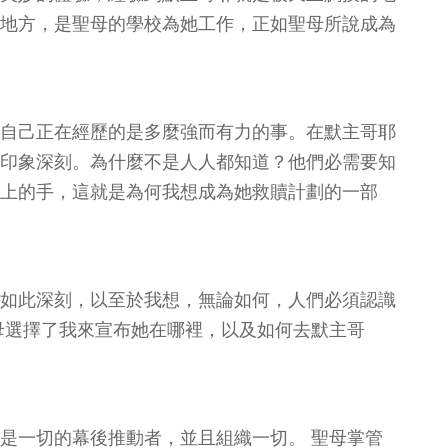
地方，是聖母的學校為她工作，正如聖母所說成為
自己正在經歷的是多麼強而有力的事。在默主哥耶
印象深刻。為什麼不是人人都知道？他們必需要知
上的手，這就是為何我想成為她救贖計劃的一部
如此深刻，以至於我想，無論如何，人們必須認識
母選擇了我來宣布她在哪裡，以及如何去默主哥
是一切的幕後推動者，並且組織一切。 聖母掌管