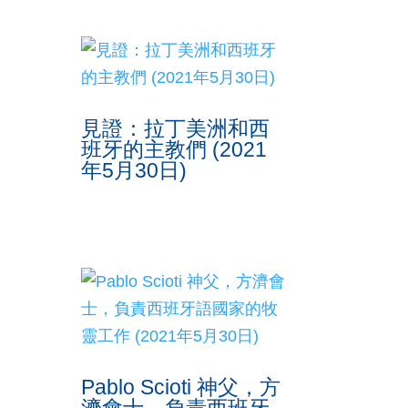
見證：拉丁美洲和西
班牙的主教們 (2021
年5月30日)
Pablo Scioti 神父，方