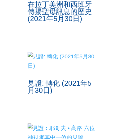
在拉丁美洲和西班牙
傳揚聖母訊息的歷史
(2021年5月30日)
見證: 轉化 (2021年5
月30日)