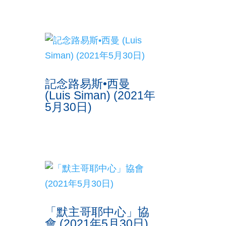
記念路易斯•西曼
(Luis Siman) (2021年
5月30日)
「默主哥耶中心」協
會 (2021年5月30日)