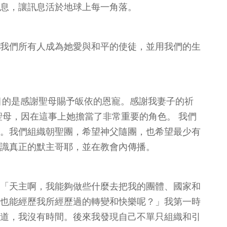
息，讓訊息活於地球上每一角落。
我們所有人成為她愛與和平的使徒，並用我們的生
，目的是感謝聖母賜予皈依的恩寵。感謝我妻子的祈
聖母，因在這事上她擔當了非常重要的角色。 我們
。我們組織朝聖團，希望神父隨團，也希望最少有
識真正的默主哥耶，並在教會內傳播。
「天主啊，我能夠做些什麼去把我的團體、國家和
也能經歷我所經歷過的轉變和快樂呢？」我第一時
道，我沒有時間。後來我發現自己不單只組織和引