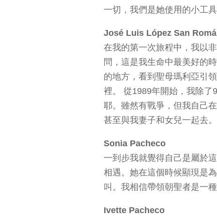
一切，我們是她使用的小工具
José Luis López San Romá
在我的第一次旅程中，我以非
問，這是我生命中最美好的時
的地方，看到聖母瑪利亞引領
裡。 從1989年開始，我除
耶。雖然有戰爭，但我自己在1
甚至與我妻子和女兒一起去。
Sonia Pacheco
一到步我就覺得自己是屬於這
相遇。她在這個時候顯現是為
叫。我相信帶領朝聖者是一種
Ivette Pacheco