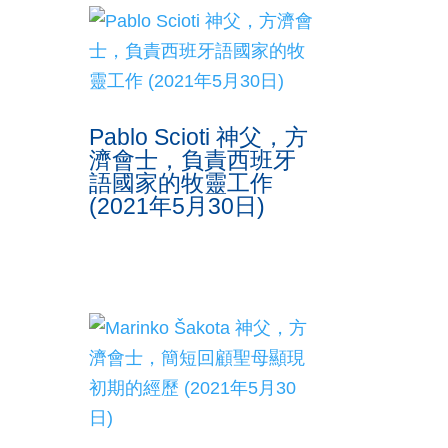
Pablo Scioti 神父，方
濟會士，負責西班牙
語國家的牧靈工作
(2021年5月30日)