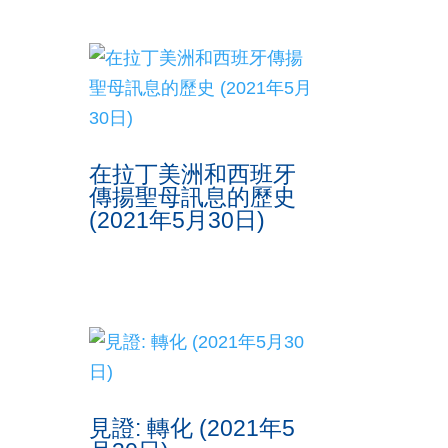
在拉丁美洲和西班牙
傳揚聖母訊息的歷史
(2021年5月30日)
見證: 轉化 (2021年5