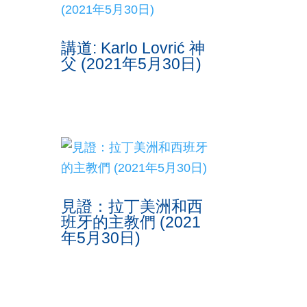
講道: Karlo Lovrić 神
父 (2021年5月30日)
見證：拉丁美洲和西
班牙的主教們 (2021
年5月30日)