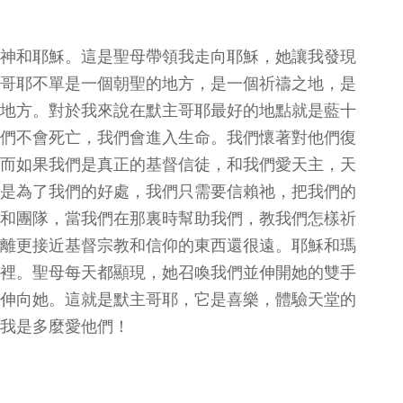
神和耶穌。這是聖母帶領我走向耶穌，她讓我發現
哥耶不單是一個朝聖的地方，是一個祈禱之地，是
地方。對於我來說在默主哥耶最好的地點就是藍十
們不會死亡，我們會進入生命。我們懷著對他們復
而如果我們是真正的基督信徒，和我們愛天主，天
是為了我們的好處，我們只需要信賴祂，把我們的
和團隊，當我們在那裏時幫助我們，教我們怎樣祈
離更接近基督宗教和信仰的東西還很遠。耶穌和瑪
裡。聖母每天都顯現，她召喚我們並伸開她的雙手
伸向她。這就是默主哥耶，它是喜樂，體驗天堂的
我是多麼愛他們！