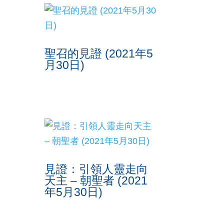
聖召的見證 (2021年5
月30日)
見證：引領人靈走向
天主 – 朝聖者 (2021
年5月30日)