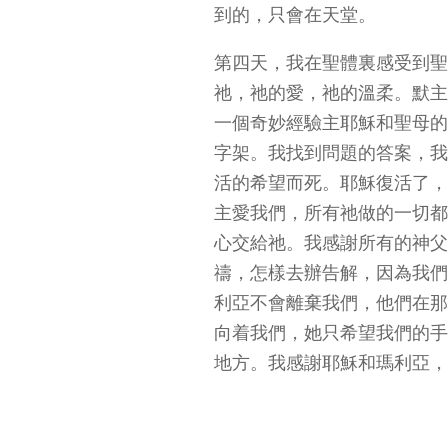
到的，只會在天堂。
第四天，我在聖體裏感受到聖
祂，祂的愛，祂的溫柔。默主
一個奇妙經驗主耶穌和聖母的
字架。我找到問題的答案，我
活的希望而死。耶穌復活了，
主愛我們，所有祂做的一切都
心交給祂。我感謝所有的神父
禱，怎樣去辦告解，因為我們
利亞不會離棄我們，他們在那
向着我們，她只希望我們的手
地方。我感謝耶穌和瑪利亞，