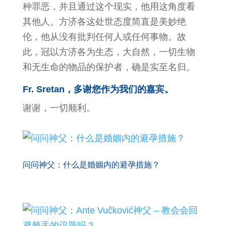
种罪恶，并且通过这个现实，他用这角度看
其他人。方济各这处世态度简直是美妙绝
伦，他从没有批判任何人或任何事物。故
此，冠以方济各为生态，大自然，一切生物
和无生命的物品的保护者，确是实至名归。
Fr. Sretan，多谢您作为我们的嘉宾。
谢谢，一切顺利。
问问神父：什么是婚姻内的避孕措施？