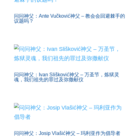
问问神父：Ante Vučković神父 – 教会会回避棘手的
议题吗？
问问神父：Ivan Slišković神父 – 万圣节，炼狱灵
魂，我们祖先的罪过及弥撒献仪
问问神父：Josip Vlašić神父 – 玛利亚作为倡导者