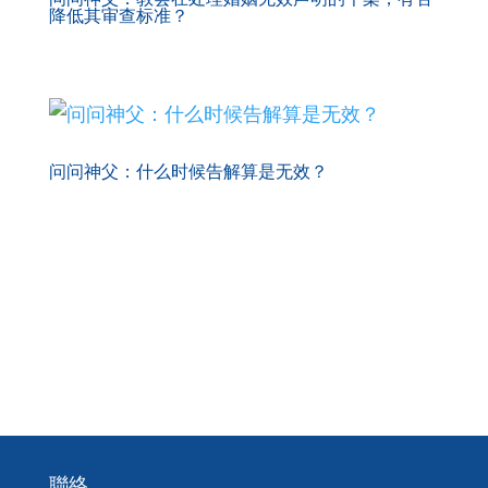
降低其审查标准？
问问神父：什么时候告解算是无效？
聯絡