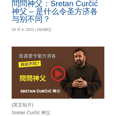
問問神父：Sretan Ćurčić
神父 – 是什么令圣方济各
与别不同？
10 月 4, 2022
|
问问神父
(英文短片)
Sretan Ćurčić 神父