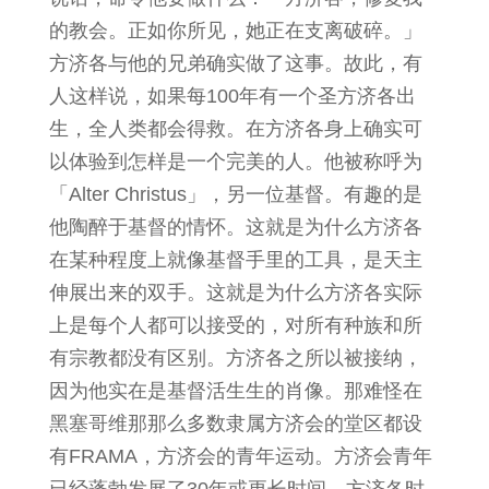
的教会。正如你所见，她正在支离破碎。」
方济各与他的兄弟确实做了这事。故此，有
人这样说，如果每100年有一个圣方济各出
生，全人类都会得救。在方济各身上确实可
以体验到怎样是一个完美的人。他被称呼为
「Alter Christus」，另一位基督。有趣的是
他陶醉于基督的情怀。这就是为什么方济各
在某种程度上就像基督手里的工具，是天主
伸展出来的双手。这就是为什么方济各实际
上是每个人都可以接受的，对所有种族和所
有宗教都没有区别。方济各之所以被接纳，
因为他实在是基督活生生的肖像。那难怪在
黑塞哥维那那么多数隶属方济会的堂区都设
有FRAMA，方济会的青年运动。方济会青年