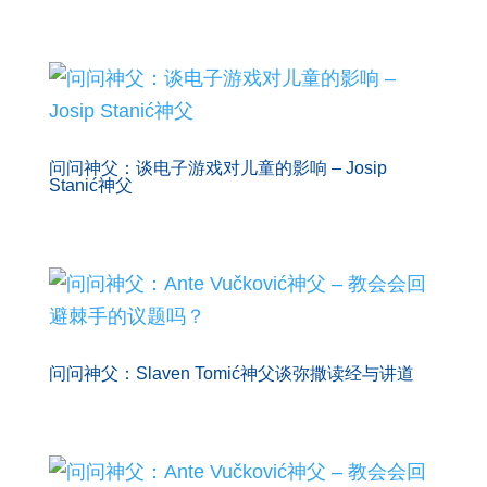
问问神父：谈电子游戏对儿童的影响 – Josip
Stanić神父
问问神父：Slaven Tomić神父谈弥撒读经与讲道