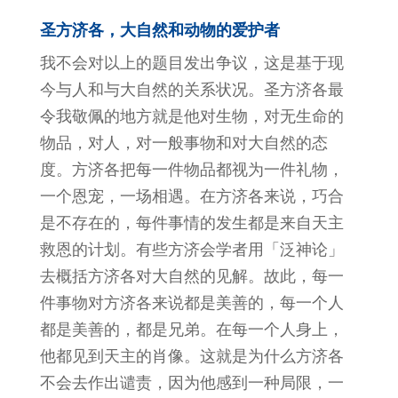
圣方济各，大自然和动物的爱护者
我不会对以上的题目发出争议，这是基于现
今与人和与大自然的关系状况。圣方济各最
令我敬佩的地方就是他对生物，对无生命的
物品，对人，对一般事物和对大自然的态
度。方济各把每一件物品都视为一件礼物，
一个恩宠，一场相遇。在方济各来说，巧合
是不存在的，每件事情的发生都是来自天主
救恩的计划。有些方济会学者用「泛神论」
去概括方济各对大自然的见解。故此，每一
件事物对方济各来说都是美善的，每一个人
都是美善的，都是兄弟。在每一个人身上，
他都见到天主的肖像。这就是为什么方济各
不会去作出谴责，因为他感到一种局限，一